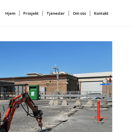
Hjem
Prosjekt
Tjenester
Om oss
Kontakt