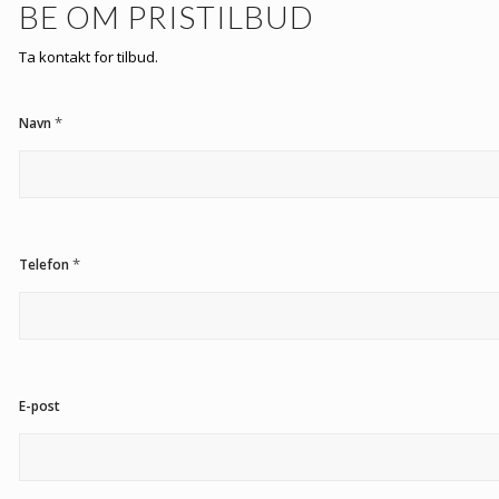
BE OM PRISTILBUD
Ta kontakt for tilbud.
*
Navn
*
Telefon
E-post