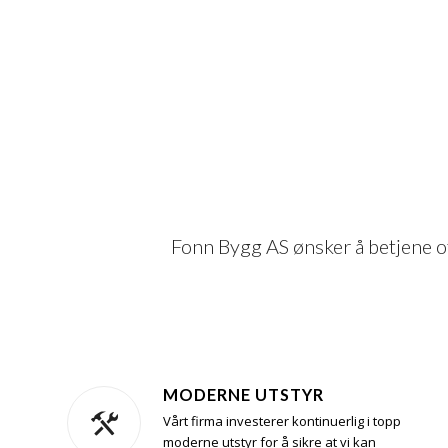
Fonn Bygg AS ønsker å betjene of
MODERNE UTSTYR
Vårt firma investerer kontinuerlig i topp
moderne utstyr for å sikre at vi kan