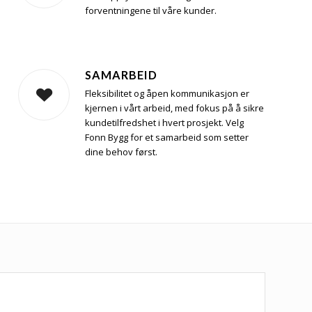
forventningene til våre kunder.
SAMARBEID
Fleksibilitet og åpen kommunikasjon er
kjernen i vårt arbeid, med fokus på å sikre
kundetilfredshet i hvert prosjekt. Velg
Fonn Bygg for et samarbeid som setter
dine behov først.