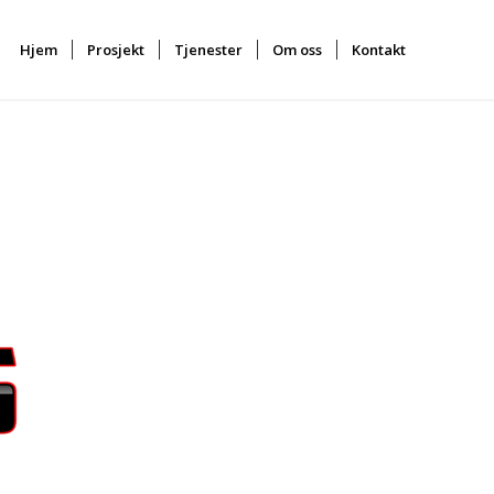
Hjem
Prosjekt
Tjenester
Om oss
Kontakt