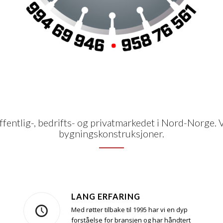
fentlig-, bedrifts- og privatmarkedet i Nord-Norge. 
bygningskonstruksjoner.
LANG ERFARING
Med røtter tilbake til 1995 har vi en dyp
forståelse for bransjen og har håndtert